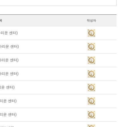
목
작성자
하리운 센터)
 하리운 센터)
하리운 센터)
하리운 센터)
리운 센터)
하리운 센터)
하리운 센터)