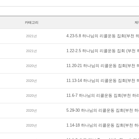
카테고리
제
4.23-5.8 하나님의 리콜운동 집회(부천 
2021년
1.22-2.5 하나님의 리콜운동 집회 (부천
2021년
11.20-21 하나님의 리콜운동 집회(부천 
2020년
11.13-14 하나님의 리콜운동 집회(부천 
2020년
11.6-7 하나님의 리콜운동 집회(부천 하
2020년
5.29-30 하나님의 리콜운동 집회(부천 
2020년
1.14-18 하나님의 리콜운동 집회(부천 
2020년