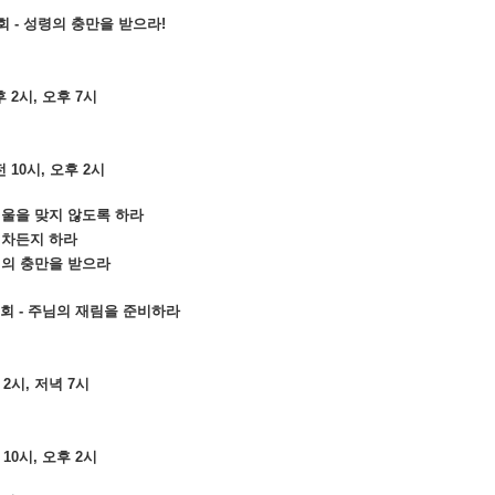
집회 - 성령의 충만을 받으라!
후 2시, 오후 7시
전 10시, 오후 2시
 겨울을 맞지 않도록 하라
 차든지 하라
령의 충만을 받으라
 집회 - 주님의 재림을 준비하라
 2시, 저녁 7시
 10시, 오후 2시