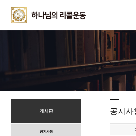
공지사
게시판
공지사항