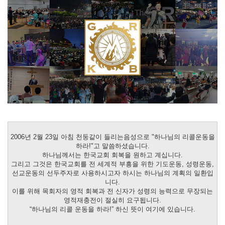
2006년 2월 23일 아침 천둥같이 들리는음성으로 "하나님의 리콜운동을
하라!"고 말씀하셨습니다.
하나님께서는 한국교회 회복을 원하고 계십니다.
그리고 그것은 한국교회를 전 세계적 부흥을 위한 기도운동, 성령운동,
선교운동의 선두주자로 사용하시고자 하시는 하나님의 계획의 일환입
니다.
이를 위해 목회자의 영적 회복과 전 신자가 성령의 능력으로 무장되는
영적재충전이 절실히 요구됩니다.
“하나님의 리콜 운동을 하라!” 하신 뜻이 여기에 있습니다.