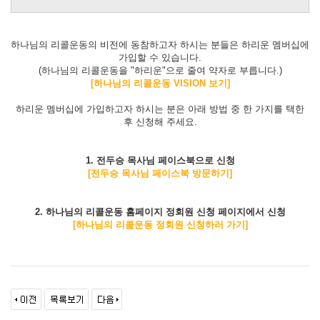
하나님의 리콜운동의 비전에 동참하고자 하시는 분들은 하리운 멤버십에
가입할 수 있습니다.
(하나님의 리콜운동을 "하리운"으로 줄여 약자로 부릅니다.)
[하나님의 리콜운동 VISION 보기]
하리운 멤버십에 가입하고자 하시는 분은 아래 방법 중 한 가지를 택한
후 신청해 주세요.
1. 전두승 목사님 페이스북으로 신청
[전두승 목사님 페이스북 방문하기]
2. 하나님의 리콜운동 홈페이지 정회원 신청 페이지에서 신청
[하나님의 리콜운동 정회원 신청하러 가기]