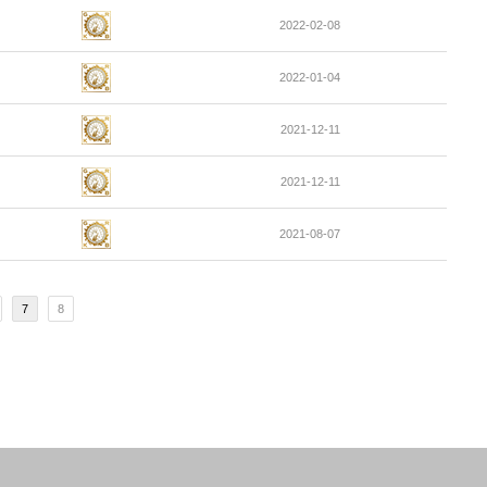
2022-02-08
2022-01-04
2021-12-11
2021-12-11
2021-08-07
7
8