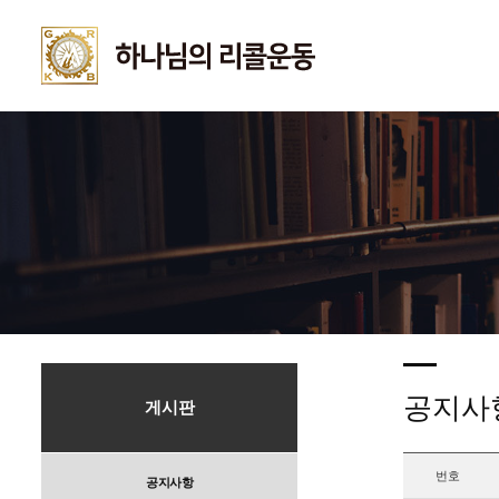
공지사
게시판
번호
공지사항