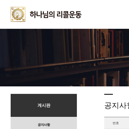
공지사
게시판
번호
공지사항