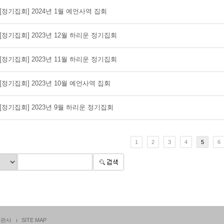
[정기집회] 2024년 1월 예언사역 집회
[정기집회] 2023년 12월 하리운 정기집회
[정기집회] 2023년 11월 하리운 정기집회
[정기집회] 2023년 10월 예언사역 집회
[정기집회] 2023년 9월 하리운 정기집회
1
2
3
4
5
6
출판사
SITE MAP