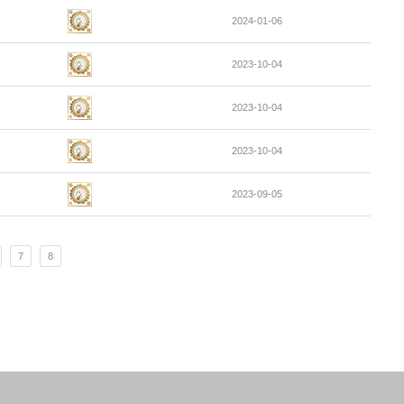
2024-01-06
2023-10-04
2023-10-04
2023-10-04
2023-09-05
7
8