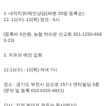
1. 내적치유/예언상담(30분 20명 등록순) :
12. 11(수) -12(목) 정오 - 5시
(등록비 5만원, 농협 하리운 선교회 351-1250-656
3-23)
2. 치유와 예언 집회
12.11(수) - 12(목) 저녁 7시
장소 : 경기도 부천시 성오로 157-1 엔터빌딩 4층
(문의 및 등록 010-6325-4921)
강사 : 킹덤 빌더즈 전두승 목사(박사)