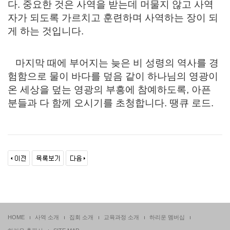
다. 중요한 것은 사역을 받는데 머물지 않고 사역
자가 되도록 가르치고 훈련하며 사역하는 장이 되
게 하는 것입니다.
마지막 때에 부어지는 늦은 비 성령의 역사를 경
험함으로 물이 바다를 덮음 같이 하나님의 영광이
온 세상을 덮는 영광의 부흥에 참예하도록, 아픈
분들과 다 함께 오시기를 초청합니다. 땡큐 로드.
HOME
사역 소개
집회 소개
교육과정 소개
하리운 멤버십