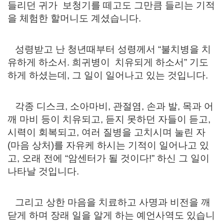
들리던 귀가 보청기를 떼고도 그만큼 들리는 기적
을 체험한 할머니도 계셨습니다.
성령받고 난 청년때부터 성령께서 “불치병을 치
유하게 하소서. 희귀병이 치유되게 하소서” 기도
하게 하셨는데, 그 일이 일어나고 있는 것입니다.
각종 디스크, 소아마비, 관절염, 손과 발, 목과 어
깨 마비 등이 치유되고, 듣지 못하던 자들이 듣고,
시력이 회복되고, 여러 질병을 고치시며 눌린 자
(마음 상처)를 자유케 하시는 기적이 일어나고 있
고, 오래 전에 “암센터가 될 것이다!” 하신 그 일이
나타날 것입니다.
그리고 상한 마음을 치료하고 사명과 비전을 깨
닫게 하며 장래 일을 알게 하는 예언사역도 있습니