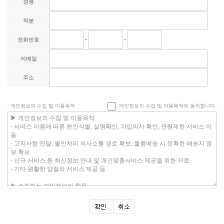
성명
직분
전화번호
-
-
이메일
주소
· 개인정보의 수집 및 이용목적
개인정보의 수집 및 이용목적에 동의합니다.